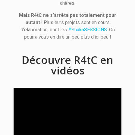
chères.
Mais R4tC ne s’arrête pas totalement pour
autant !
Plusieurs projets sont en cours
d’élaboration, dont les
#ShakaSESSIONS
. On
pourra vous en dire un peu plus d’ici peu !
Découvre R4tC en
vidéos