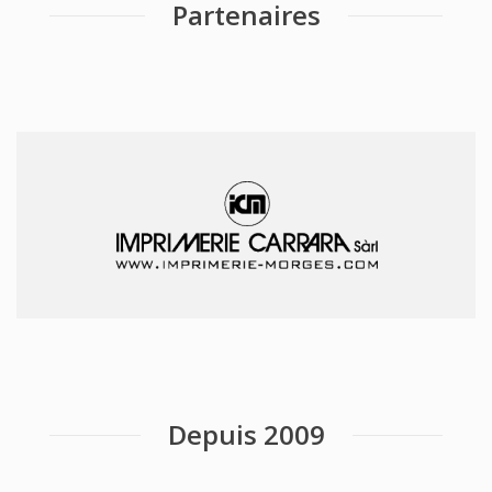
Partenaires
Depuis 2009