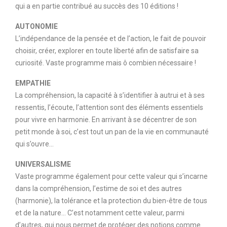
qui a en partie contribué au succès des 10 éditions !
AUTONOMIE
L’indépendance de la pensée et de l’action, le fait de pouvoir
choisir, créer, explorer en toute liberté afin de satisfaire sa
curiosité. Vaste programme mais ô combien nécessaire !
EMPATHIE
La compréhension, la capacité à s’identifier à autrui et à ses
ressentis, l’écoute, l’attention sont des éléments essentiels
pour vivre en harmonie. En arrivant à se décentrer de son
petit monde à soi, c’est tout un pan de la vie en communauté
qui s’ouvre…
UNIVERSALISME
Vaste programme également pour cette valeur qui s’incarne
dans la compréhension, l’estime de soi et des autres
(harmonie), la tolérance et la protection du bien-être de tous
et de la nature… C’est notamment cette valeur, parmi
d’autres, qui nous permet de protéger des notions comme