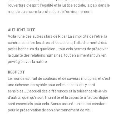
l’ouverture d’esprit, l’égalité et la justice sociale, la paix dans le
monde ou encore la protection de l’environnement.
AUTHENTICITÉ
Voilà l’une des autres stars de Ride ! La simplicité de l’être, la
cohérence entre les dires et les actions, l’attachement à des
petits bonheurs du quotidien… tout cela permet de préserver
la qualité des relations humaines, tout en alimentant un lien
privilégié avec la nature.
RESPECT
Le monde est fait de couleurs et de saveurs multiples, et c’est
une richesse incroyable pour celles et ceux qui y sont
sensibles… L’accueil des différences et la tolérance vis-à-vis
d’autrui, quel qu’il soit, l’humilité et la capacité à l’autocritique
sont essentiels pour cela. Bonus assuré : un soucis constant
pour la préservation de son environnement de vie !