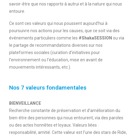
savoir-être que nos rapports à autrui et à la nature qui nous
entoure.
Ce sont ces valeurs qui nous poussent aujourd’hui à
poursuivre nos actions pour les causes, que ce soit via des
événements particuliers comme les
#ShakaSESSION
ou via
le partage de recommandations diverses sur nos
plateformes sociales (curation d’initiatives pour
l’environnement ou l’éducation, mise en avant de
mouvements intéressants, etc.).
Nos 7 valeurs fondamentales
BIENVEILLANCE
Recherche constante de préservation et d’amélioration du
bien-être des personnes qui nous entourent, via des paroles
ou des actes honnêtes et loyaux. Valeurs liées :
responsabilité, amitié. Cette valeur est l’une des stars de Ride,